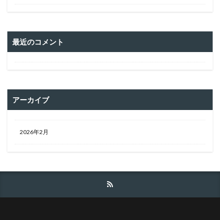
最近のコメント
アーカイブ
2026年2月