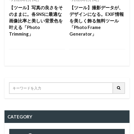
【ツール】写真の良さをそ
【ツール】撮影データが、
のままに。各SNSに最適な
デザインになる。EXIF情報
画像比率と美しい背景色を
を美しく飾る無料ツール
叶える「Photo
「Photo Frame
Trimming」
Generator」
CATEGORY